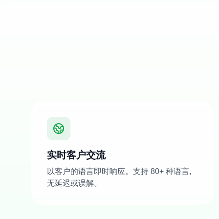
实时客户交流
以客户的语言即时响应。支持 80+ 种语言,
无延迟或误解。