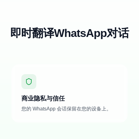
即时翻译WhatsApp对话
商业隐私与信任
您的 WhatsApp 会话保留在您的设备上。