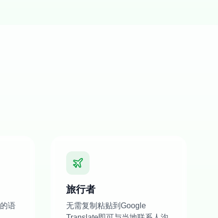
旅行者
的语
无需复制粘贴到Google
Translate即可与当地联系人沟