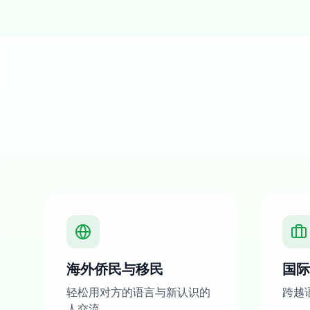
海外侨民与移民
国际
轻松用对方的语言与新认识的
跨越
人交流