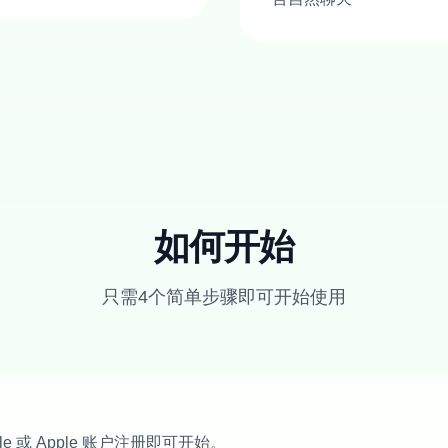
如何开始
只需4个简单步骤即可开始使用
e 或 Apple 账户注册即可开始。