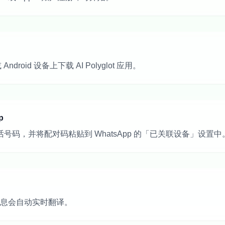
Android 设备上下载 AI Polyglot 应用。
p
号码，并将配对码粘贴到 WhatsApp 的「已关联设备」设置中
消息会自动实时翻译。