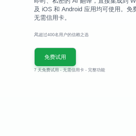
即时、私密的 AI 翻译，直接集成到 Wh
及 iOS 和 Android 应用均可使用
无需信用卡。
超过400名用户的信赖之选
免费试用
7 天免费试用 - 无需信用卡 - 完整功能