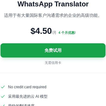
WhatsApp Translator
适用于有大量国际客户沟通需求的企业的高级功能。
$
4.50
/月
4
个月优惠
!
免费试用
无需信用卡
No credit card required
采用最先进的云 AI 模型
最快的翻译速度