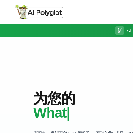
新
AI
为您的
国际客户