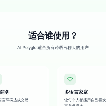
适合谁使用？
AI Polyglot适合所有跨语言聊天的用户
商务
多语言家庭
语言障碍达成交易
让每个人都能用自己喜欢
言自然聊天