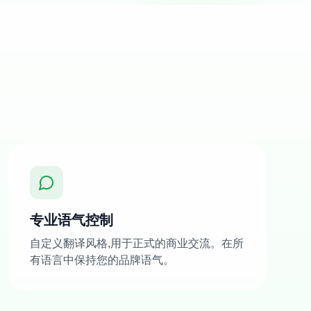
专业语气控制
自定义翻译风格,用于正式的商业交流。在所
有语言中保持您的品牌语气。