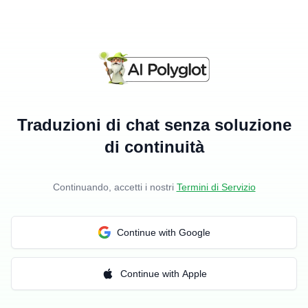
Traduzioni di chat senza soluzione
di continuità
Continuando, accetti i nostri
Termini di Servizio
Continue with Google
Continue with Apple