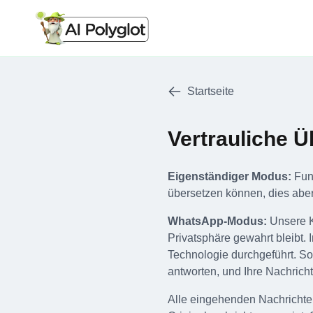
Startseite
Vertrauliche 
Eigenständiger Modus:
Fun
übersetzen können, dies aber
WhatsApp-Modus:
Unsere K
Privatsphäre gewahrt bleibt.
Technologie durchgeführt. So 
antworten, und Ihre Nachricht
Alle eingehenden Nachrichten