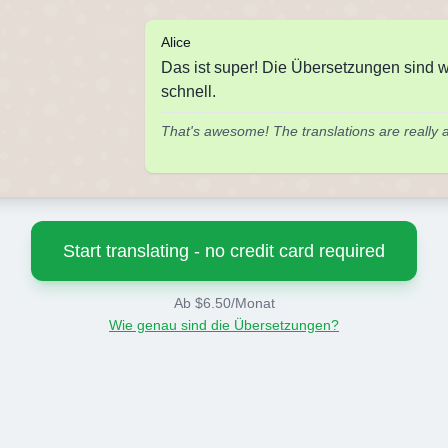
Alice
Das ist super! Die Übersetzungen sind w
schnell.
That's awesome! The translations are really a
Start translating - no credit card required
Ab $6.50/Monat
Wie genau sind die Übersetzungen?