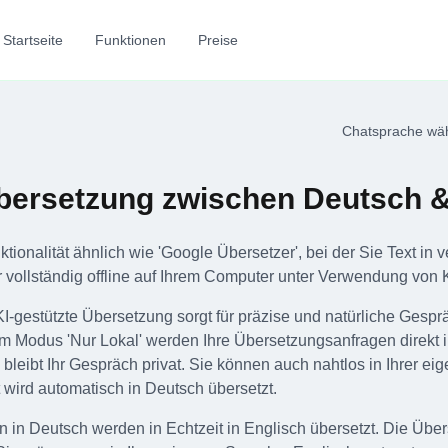
Startseite
Funktionen
Preise
Chatsprache wä
Übersetzung zwischen Deutsch &
ktionalität ähnlich wie 'Google Übersetzer', bei der Sie Text i
 vollständig offline auf Ihrem Computer unter Verwendung von K
I-gestützte Übersetzung sorgt für präzise und natürliche Gespr
 Im Modus 'Nur Lokal' werden Ihre Übersetzungsanfragen direkt 
bleibt Ihr Gespräch privat. Sie können auch nahtlos in Ihrer ei
 wird automatisch in Deutsch übersetzt.
 in Deutsch werden in Echtzeit in Englisch übersetzt. Die Über