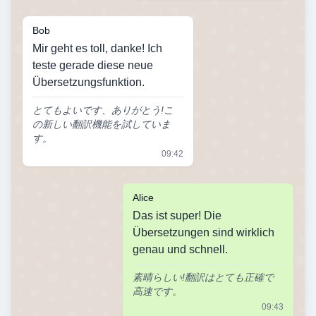
Bob
Mir geht es toll, danke! Ich
teste gerade diese neue
Übersetzungsfunktion.
とてもよいです、ありがとう!こ
の新しい翻訳機能を試していま
す。
09:42
Alice
Das ist super! Die
Übersetzungen sind wirklich
genau und schnell.
素晴らしい!翻訳はとても正確で
高速です。
09:43