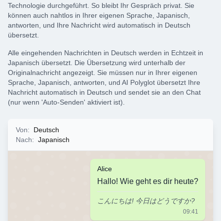
Technologie durchgeführt. So bleibt Ihr Gespräch privat. Sie
können auch nahtlos in Ihrer eigenen Sprache, Japanisch,
antworten, und Ihre Nachricht wird automatisch in Deutsch
übersetzt.
Alle eingehenden Nachrichten in Deutsch werden in Echtzeit in
Japanisch übersetzt. Die Übersetzung wird unterhalb der
Originalnachricht angezeigt. Sie müssen nur in Ihrer eigenen
Sprache, Japanisch, antworten, und AI Polyglot übersetzt Ihre
Nachricht automatisch in Deutsch und sendet sie an den Chat
(nur wenn 'Auto-Senden' aktiviert ist).
Von
:
Deutsch
Nach
:
Japanisch
Alice
Hallo! Wie geht es dir heute?
こんにちは! 今日はどうですか?
09:41