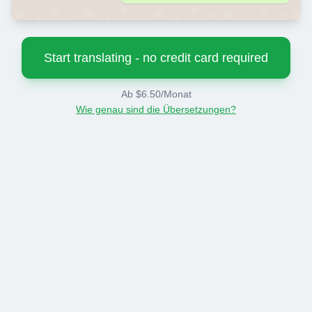
Start translating - no credit card required
Ab $6.50/Monat
Wie genau sind die Übersetzungen?