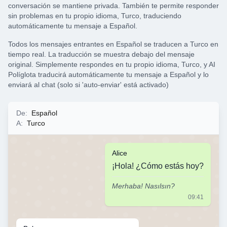
conversación se mantiene privada. También te permite responder
sin problemas en tu propio idioma, Turco, traduciendo
automáticamente tu mensaje a Español.
Todos los mensajes entrantes en Español se traducen a Turco en
tiempo real. La traducción se muestra debajo del mensaje
original. Simplemente respondes en tu propio idioma, Turco, y AI
Políglota traducirá automáticamente tu mensaje a Español y lo
enviará al chat (solo si 'auto-enviar' está activado)
De
:
Español
A
:
Turco
Alice
¡Hola! ¿Cómo estás hoy?
Merhaba! Nasılsın?
09:41