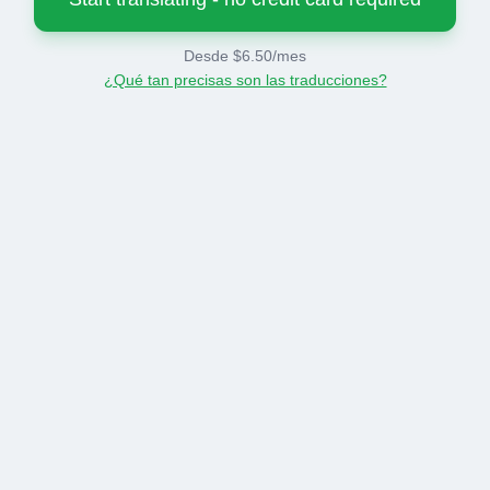
Desde $6.50/mes
¿Qué tan precisas son las traducciones?