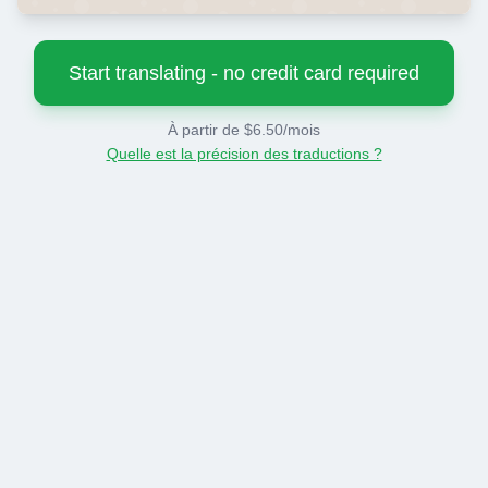
Start translating - no credit card required
À partir de $6.50/mois
Quelle est la précision des traductions ?