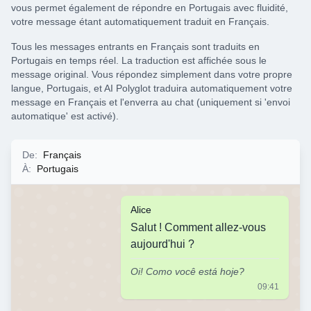
vous permet également de répondre en Portugais avec fluidité,
votre message étant automatiquement traduit en Français.
Tous les messages entrants en Français sont traduits en
Portugais en temps réel. La traduction est affichée sous le
message original. Vous répondez simplement dans votre propre
langue, Portugais, et AI Polyglot traduira automatiquement votre
message en Français et l'enverra au chat (uniquement si 'envoi
automatique' est activé).
De
:
Français
À
:
Portugais
Alice
Salut ! Comment allez-vous
aujourd'hui ?
Oi! Como você está hoje?
09:41