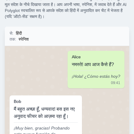
मूल संदेश के नीचे दिखाया जाता है। आप अपनी भाषा, स्पेनिश, में जवाब देते हैं और AI
Polyglot स्वचालित रूप से आपके संदेश को हिंदी में अनुवादित कर चैट में भेजता है
(यदि 'ऑटो-सेंड' सक्षम है)।
से
:
हिंदी
तक
:
स्पेनिश
Alice
नमस्ते! आप आज कैसे हैं?
¡Hola! ¿Cómo estás hoy?
09:41
Bob
मैं बहुत अच्छा हूँ, धन्यवाद! बस इस नए
अनुवाद फीचर को आज़मा रहा हूँ।
¡Muy bien, gracias! Probando