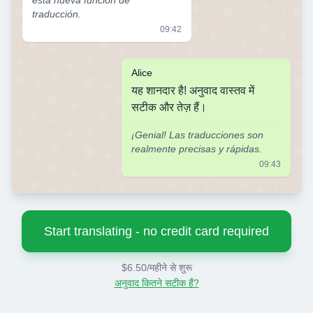
esta nueva función de
traducción.
09:42
Alice
यह शानदार है! अनुवाद वास्तव में
सटीक और तेज़ हैं।
¡Genial! Las traducciones son
realmente precisas y rápidas.
09:43
Start translating - no credit card required
$6.50/महीने से शुरू
अनुवाद कितने सटीक हैं?