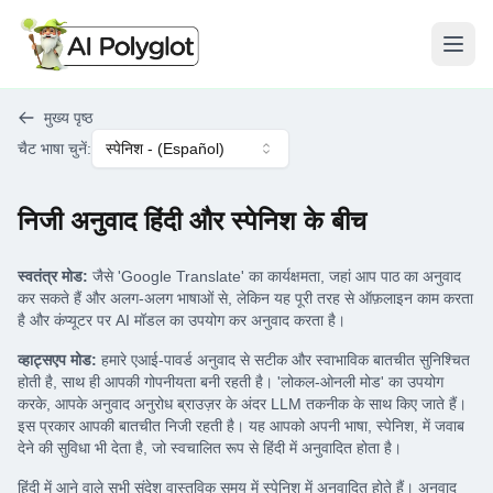
मेनू खो
मुख्य पृष्ठ
चैट भाषा चुनें
:
स्पेनिश
- (
Español
)
निजी अनुवाद हिंदी और स्पेनिश के बीच
स्वतंत्र मोड:
जैसे 'Google Translate' का कार्यक्षमता, जहां आप पाठ का अनुवाद
कर सकते हैं और अलग-अलग भाषाओं से, लेकिन यह पूरी तरह से ऑफ़लाइन काम करता
है और कंप्यूटर पर AI मॉडल का उपयोग कर अनुवाद करता है।
व्हाट्सएप मोड:
हमारे एआई-पावर्ड अनुवाद से सटीक और स्वाभाविक बातचीत सुनिश्चित
होती है, साथ ही आपकी गोपनीयता बनी रहती है। 'लोकल-ओनली मोड' का उपयोग
करके, आपके अनुवाद अनुरोध ब्राउज़र के अंदर LLM तकनीक के साथ किए जाते हैं।
इस प्रकार आपकी बातचीत निजी रहती है। यह आपको अपनी भाषा, स्पेनिश, में जवाब
देने की सुविधा भी देता है, जो स्वचालित रूप से हिंदी में अनुवादित होता है।
हिंदी में आने वाले सभी संदेश वास्तविक समय में स्पेनिश में अनुवादित होते हैं। अनुवाद