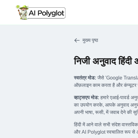
मुख्य पृष्ठ
निजी अनुवाद हिंदी
स्वतंत्र मोड:
जैसे 'Google Transla
ऑफ़लाइन काम करता है और कंप्यूटर
व्हाट्सएप मोड:
हमारे एआई-पावर्ड अ
का उपयोग करके, आपके अनुवाद अनुर
अपनी भाषा, रूसी, में जवाब देने की सुव
हिंदी में आने वाले सभी संदेश वास्तविक
और AI Polyglot स्वचालित रूप से आपके