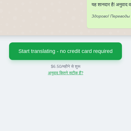
यह शानदार है! अनुवाद व
Здорово! Переводы
Start translating - no credit card required
$6.50/महीने से शुरू
अनुवाद कितने सटीक हैं?