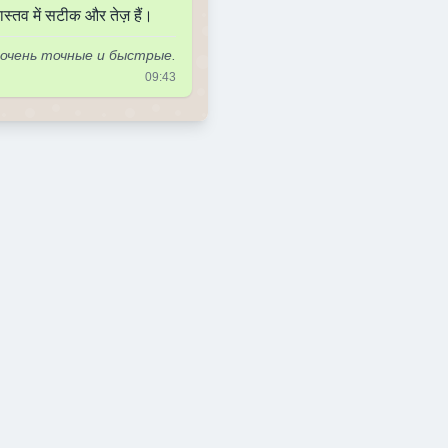
ास्तव में सटीक और तेज़ हैं।
 очень точные и быстрые.
09:43