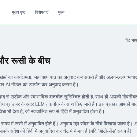
मुख्य पृष्ठ
विशेषताएं
मूल्य
चैट भाषा
 और रूसी के बीच
te' का कार्यक्षमता, जहां आप पाठ का अनुवाद कर सकते हैं और अलग-अलग भाषाओं
 पर AI मॉडल का उपयोग कर अनुवाद करता है।
नुवाद से सटीक और स्वाभाविक बातचीत सुनिश्चित होती है, साथ ही आपकी गोपनी
ोध ब्राउज़र के अंदर LLM तकनीक के साथ किए जाते हैं। इस प्रकार आपकी ब
िधा भी देता है, जो स्वचालित रूप से हिंदी में अनुवादित होता है।
 समय में रूसी में अनुवादित होते हैं। अनुवाद मूल संदेश के नीचे दिखाया जाता है। आ
 संदेश को हिंदी में अनुवादित कर चैट में भेजता है (यदि 'ऑटो-सेंड' सक्षम है)।