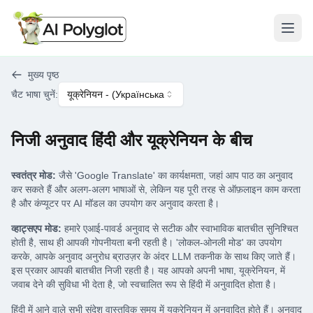
मेनू खो
मुख्य पृष्ठ
चैट भाषा चुनें
:
यूक्रेनियन
- (
Українська
)
निजी अनुवाद हिंदी और यूक्रेनियन के बीच
स्वतंत्र मोड:
जैसे 'Google Translate' का कार्यक्षमता, जहां आप पाठ का अनुवाद
कर सकते हैं और अलग-अलग भाषाओं से, लेकिन यह पूरी तरह से ऑफ़लाइन काम करता
है और कंप्यूटर पर AI मॉडल का उपयोग कर अनुवाद करता है।
व्हाट्सएप मोड:
हमारे एआई-पावर्ड अनुवाद से सटीक और स्वाभाविक बातचीत सुनिश्चित
होती है, साथ ही आपकी गोपनीयता बनी रहती है। 'लोकल-ओनली मोड' का उपयोग
करके, आपके अनुवाद अनुरोध ब्राउज़र के अंदर LLM तकनीक के साथ किए जाते हैं।
इस प्रकार आपकी बातचीत निजी रहती है। यह आपको अपनी भाषा, यूक्रेनियन, में
जवाब देने की सुविधा भी देता है, जो स्वचालित रूप से हिंदी में अनुवादित होता है।
हिंदी में आने वाले सभी संदेश वास्तविक समय में यूक्रेनियन में अनुवादित होते हैं। अनुवाद