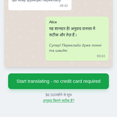
цю нову функцію перекладу.
09:42
Alice
यह शानदार है! अनुवाद वास्तव में
सटीक और तेज़ हैं।
Супер! Переклади дуже точні
та швидкі.
09:43
Start translating - no credit card required
$6.50/महीने से शुरू
अनुवाद कितने सटीक हैं?