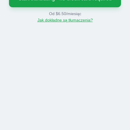
Od $6.50/miesiąc
Jak dokładne są tłumaczenia?