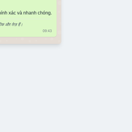
chính xác và nhanh chóng.
ीक और तेज़ हैं।
09:43