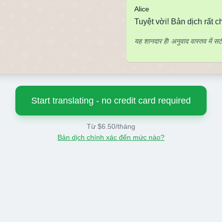
Alice
Tuyệt vời! Bản dịch rất 
यह शानदार है! अनुवाद वास्तव में सट
Start translating - no credit card required
Từ $6.50/tháng
Bản dịch chính xác đến mức nào?